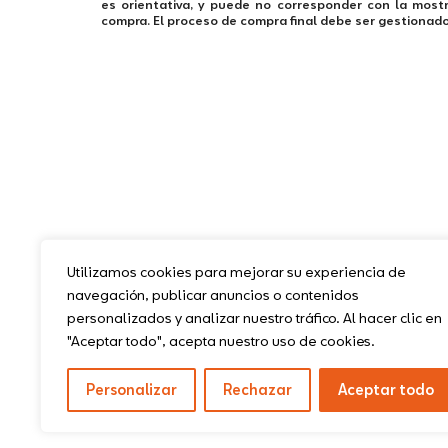
es orientativa, y puede no corresponder con la mostr
compra. El proceso de compra final debe ser gestionad
Utilizamos cookies para mejorar su experiencia de
navegación, publicar anuncios o contenidos
personalizados y analizar nuestro tráfico. Al hacer clic en
"Aceptar todo", acepta nuestro uso de cookies.
Personalizar
Rechazar
Aceptar todo