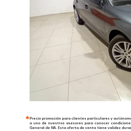
*
Precio promoción para clientes particulares y autónom
a uno de nuestros asesores para conocer condiciones 
General de IVA. Esta oferta de venta tiene validez dura