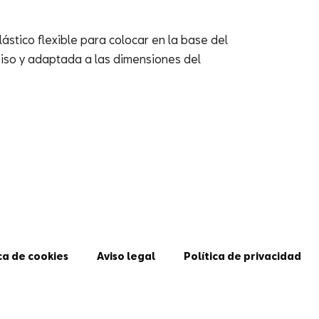
ástico flexible para colocar en la base del
iso y adaptada a las dimensiones del
ca de cookies
Aviso legal
Política de privacidad