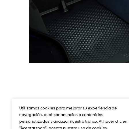
Utilizamos cookies para mejorar su experiencia de
navegación, publicar anuncios o contenidos
personalizados y analizar nuestro tráfico. Al hacer clic en
"Aceptar todo", acepta nuestro uso de cookies.