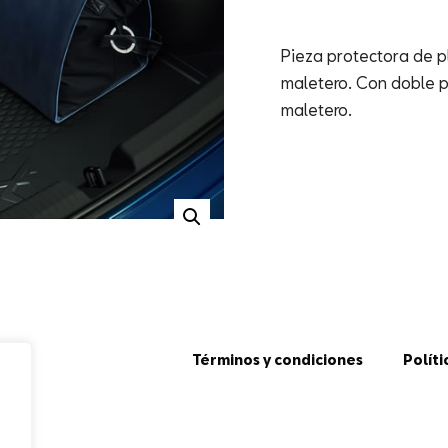
Pieza protectora de pl
maletero. Con doble p
maletero.
Términos y condiciones
Políti