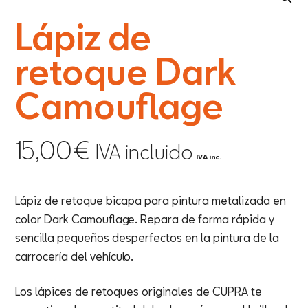
Lápiz de
retoque Dark
Camouflage
15,00
€
IVA incluido
IVA inc.
Lápiz de retoque bicapa para pintura metalizada en
color Dark Camouflage. Repara de forma rápida y
sencilla pequeños desperfectos en la pintura de la
carrocería del vehículo.
Los lápices de retoques originales de CUPRA te