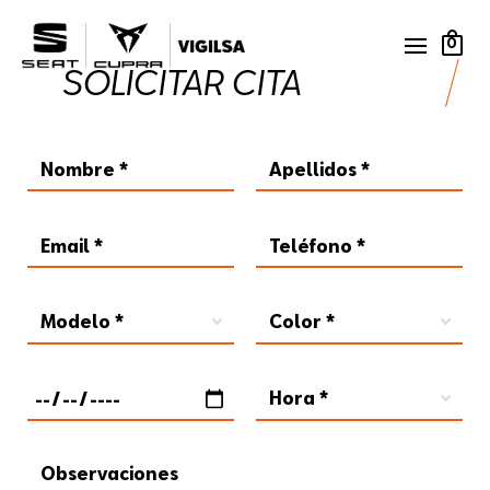
0
SOLICITAR CITA