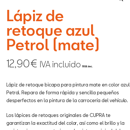
Lápiz de
retoque azul
Petrol (mate)
12,90
€
IVA incluido
IVA inc.
Lápiz de retoque bicapa para pintura mate en color azul
Petrol. Repara de forma rápida y sencilla pequeños
desperfectos en la pintura de la carrocería del vehículo.
Los lápices de retoques originales de CUPRA te
garantizan la exactitud del color, así como el brillo y la