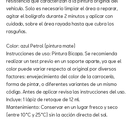
resistencia que caracterizan a la pintura original del
vehículo. Solo es necesario limpiar el área a reparar,
agitar el bolígrafo durante 2 minutos y aplicar con
cuidado, sobre el área rayada hasta que cubra los
rasguños.
Color: azul Petrol (pintura mate)
Instrucciones de uso: Pintura Bicapa. Se recomienda
realizar un test previo en un soporte aparte, ya que el
color puede variar respecto al original por diversos
factores: envejecimiento del color de la carrocería,
forma de pintar, o diferentes variantes de un mismo
código. Antes de aplicar revisa las instrucciones del uso.
Incluye: 1 lápiz de retoque de 12 ml.
Mantenimiento: Conservar en un lugar fresco y seco
(entre 10°C y 25°C) sin la acción directa del sol.