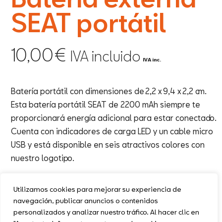
SEAT portátil
10,00
€
IVA incluido
IVA inc.
Batería portátil con dimensiones de 2,2 x 9,4 x 2,2 cm.
Esta batería portátil SEAT de 2200 mAh siempre te
proporcionará energía adicional para estar conectado.
Cuenta con indicadores de carga LED y un cable micro
USB y está disponible en seis atractivos colores con
nuestro logotipo.
1 disponibles
Utilizamos cookies para mejorar su experiencia de
navegación, publicar anuncios o contenidos
personalizados y analizar nuestro tráfico. Al hacer clic en