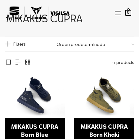
0
MIKAKUS CUPRA
Filters
4 products
MIKAKUS CUPRA
MIKAKUS CUPRA
Born Blue
Born Khaki