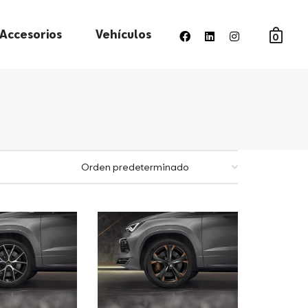
Accesorios
Vehículos
0