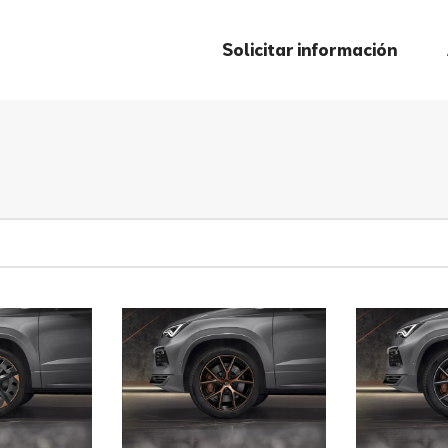
Solicitar información