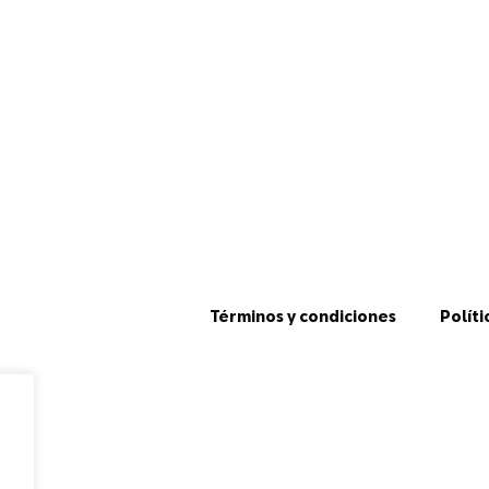
Términos y condiciones
Políti