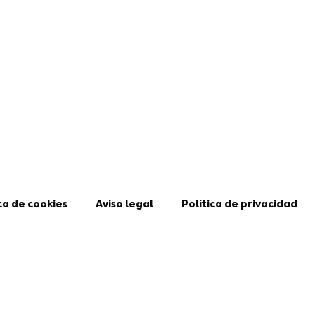
ca de cookies
Aviso legal
Política de privacidad