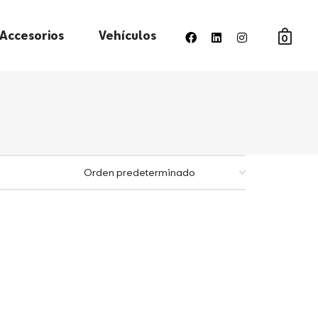
Accesorios
Vehículos
0