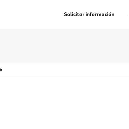
Solicitar información
lt